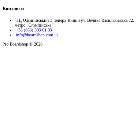
Контакти
ТЦ Олімпійський 3 поверх Київ, вул. Велика Васильківська 72,
метро "Олімпійська"
+38 (063) 393 01 03
info@boardshop.com.ua
Pro Boardshop © 2026