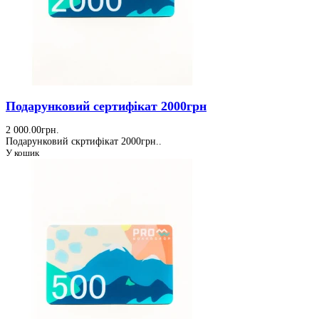
Подарунковий сертифікат 2000грн
2 000.00грн.
Подарунковий скртифікат 2000грн..
У кошик