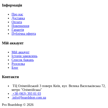
Інформація
Про нас
Доставка
Оплата
Повернення
Гарантія
Публічна оферта
Мій аккаунт
Мій аккаунт
Історія замовлень
Список бажань
Розсилка
Блог
Контакти
ТЦ Олімпійський 3 поверх Київ, вул. Велика Васильківська 72,
метро "Олімпійська"
+38 (063) 393 01 03
info@boardshop.com.ua
Pro Boardshop © 2026