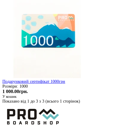
Подарунковий сертифікат 1000грн
Розміри: 1000
1 000.00грн.
У кошик
Показано від 1 до 3 з 3 (всього 1 сторінок)