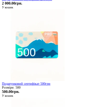
2 000.00грн.
У кошик
Подарунковий сертифікат 500грн
Розміри: 500
500.00грн.
У кошик