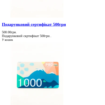
Подарунковий сертифікат 500грн
500.00грн.
Подарунковий скртифікат 500грн..
У кошик