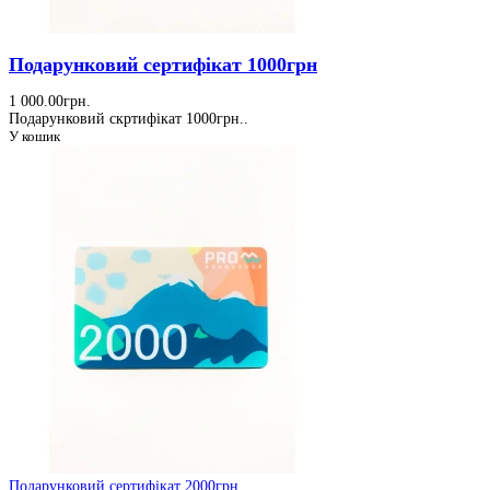
Подарунковий сертифікат 1000грн
1 000.00грн.
Подарунковий скртифікат 1000грн..
У кошик
Подарунковий сертифікат 2000грн