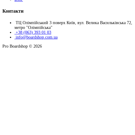
Контакти
ТЦ Олімпійський 3 поверх Київ, вул. Велика Васильківська 72,
метро "Олімпійська"
+38 (063) 393 01 03
info@boardshop.com.ua
Pro Boardshop © 2026