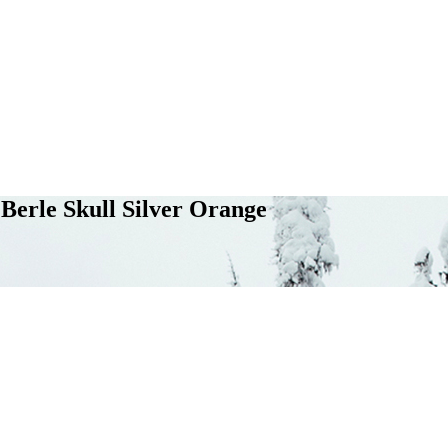
Berle Skull Silver Orange