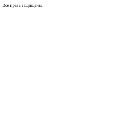
Все права защищены.