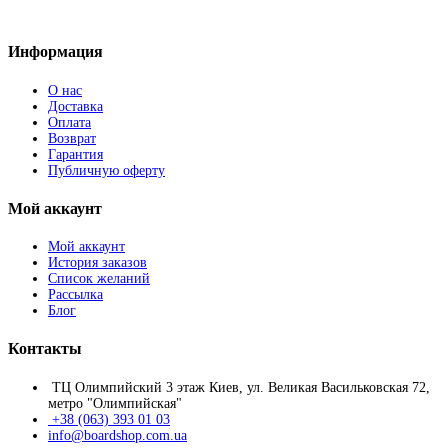
Информация
О нас
Доставка
Оплата
Возврат
Гарантия
Публичную оферту
Мой аккаунт
Мой аккаунт
История заказов
Список желаний
Рассылка
Блог
Контакты
ТЦ Олимпийский 3 этаж Киев, ул. Великая Васильковская 72,
метро "Олимпийская"
+38 (063) 393 01 03
info@boardshop.com.ua