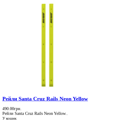
Рейли Santa Cruz Rails Neon Yellow
490.00грн.
Рейли Santa Cruz Rails Neon Yellow..
У кошик