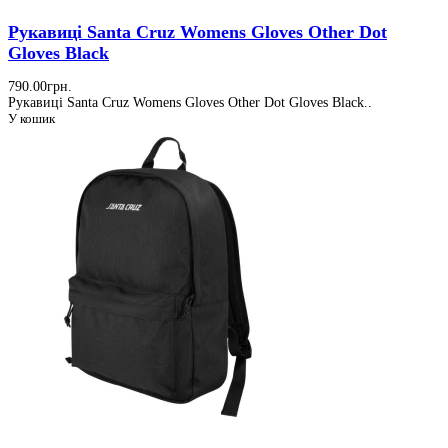
Рукавиці Santa Cruz Womens Gloves Other Dot
Gloves Black
790.00грн.
Рукавиці Santa Cruz Womens Gloves Other Dot Gloves Black..
У кошик