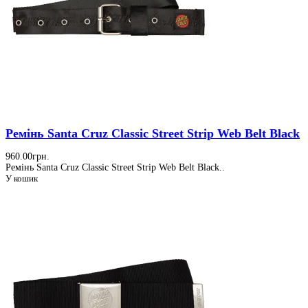
Ремінь Santa Cruz Classic Street Strip Web Belt Black
960.00грн.
Ремінь Santa Cruz Classic Street Strip Web Belt Black..
У кошик