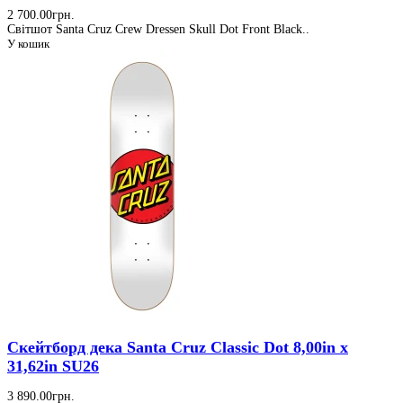
2 700.00грн.
Світшот Santa Cruz Crew Dressen Skull Dot Front Black..
У кошик
Скейтборд дека Santa Cruz Classic Dot 8,00in x
31,62in SU26
3 890.00грн.