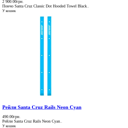
2 900.00грн.
Пончо Santa Cruz Classic Dot Hooded Towel Black..
У кошик
Рейли Santa Cruz Rails Neon Cyan
490.00грн.
Рейли Santa Cruz Rails Neon Cyan..
У кошик