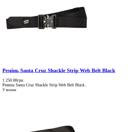
Ремiнь Santa Cruz Shackle Strip Web Belt Black
1 250.00грн.
Ремiнь Santa Cruz Shackle Strip Web Belt Black..
У кошик