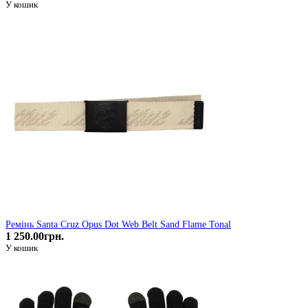
У кошик
Ремінь Santa Cruz Opus Dot Web Belt Sand Flame Tonal
1 250.00грн.
У кошик