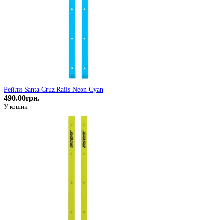
Рейли Santa Cruz Rails Neon Cyan
490.00грн.
У кошик