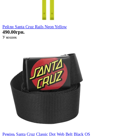
Рейли Santa Cruz Rails Neon Yellow
490.00грн.
У кошик
Ремiнь Santa Cruz Classic Dot Web Belt Black OS