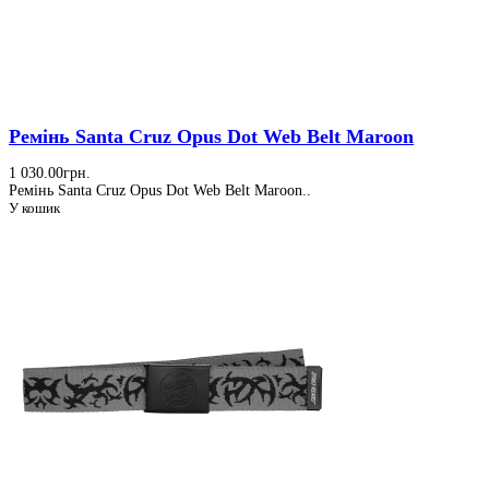
Ремінь Santa Cruz Opus Dot Web Belt Maroon
1 030.00грн.
Ремінь Santa Cruz Opus Dot Web Belt Maroon..
У кошик