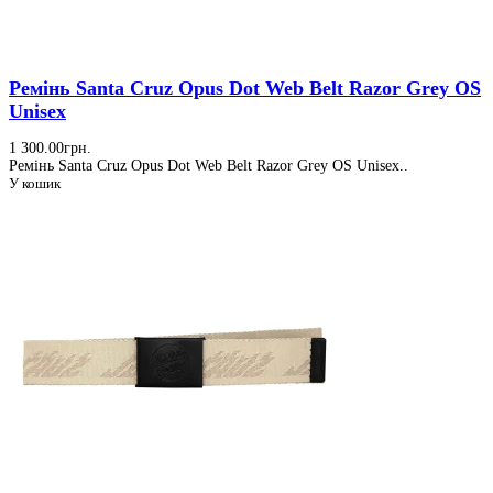
Ремінь Santa Cruz Opus Dot Web Belt Razor Grey OS
Unisex
1 300.00грн.
Ремінь Santa Cruz Opus Dot Web Belt Razor Grey OS Unisex..
У кошик