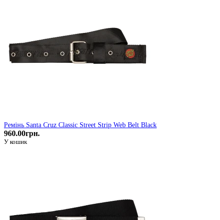
Ремінь Santa Cruz Classic Street Strip Web Belt Black
960.00грн.
У кошик