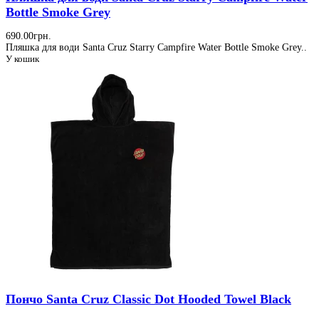
Bottle Smoke Grey
690.00грн.
Пляшка для води Santa Cruz Starry Campfire Water Bottle Smoke Grey..
У кошик
Пончо Santa Cruz Classic Dot Hooded Towel Black