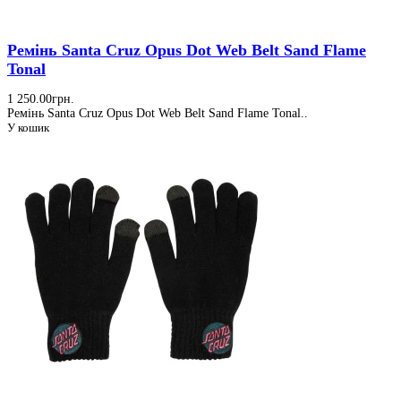
Ремінь Santa Cruz Opus Dot Web Belt Sand Flame
Tonal
1 250.00грн.
Ремінь Santa Cruz Opus Dot Web Belt Sand Flame Tonal..
У кошик