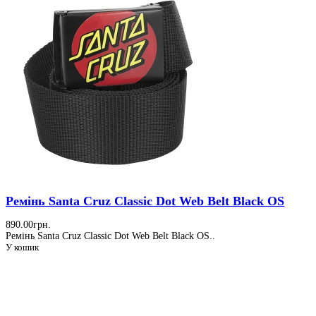
Ремiнь Santa Cruz Classic Dot Web Belt Black OS
890.00грн.
Ремiнь Santa Cruz Classic Dot Web Belt Black OS..
У кошик