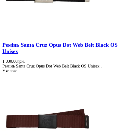
Ремінь Santa Cruz Opus Dot Web Belt Black OS
Unisex
1 030.00грн.
Ремінь Santa Cruz Opus Dot Web Belt Black OS Unisex..
У кошик