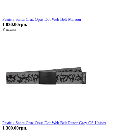
Ремінь Santa Cruz Opus Dot Web Belt Maroon
1 030.00грн.
У кошик
Ремінь Santa Cruz Opus Dot Web Belt Razor Grey OS Unisex
1 300.00грн.