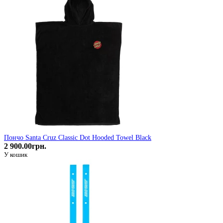
Пончо Santa Cruz Classic Dot Hooded Towel Black
2 900.00грн.
У кошик