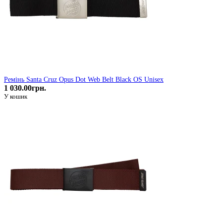
Ремінь Santa Cruz Opus Dot Web Belt Black OS Unisex
1 030.00грн.
У кошик